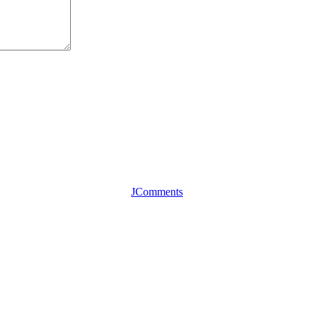
JComments