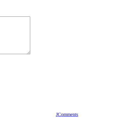
JComments