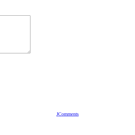
JComments