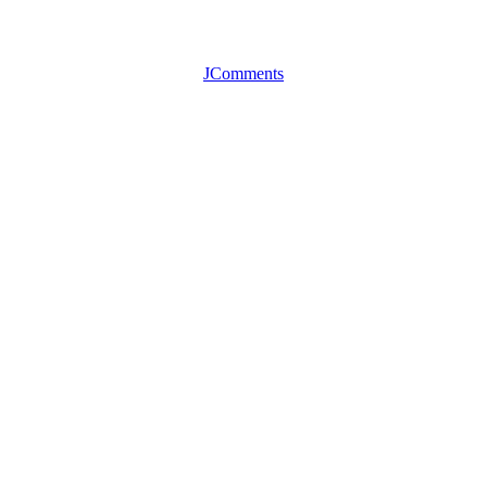
JComments