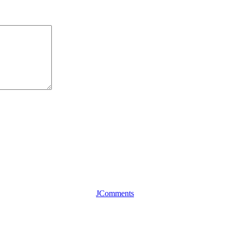
JComments