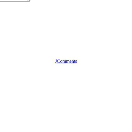
JComments