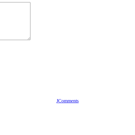
JComments