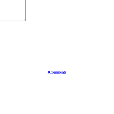
JComments